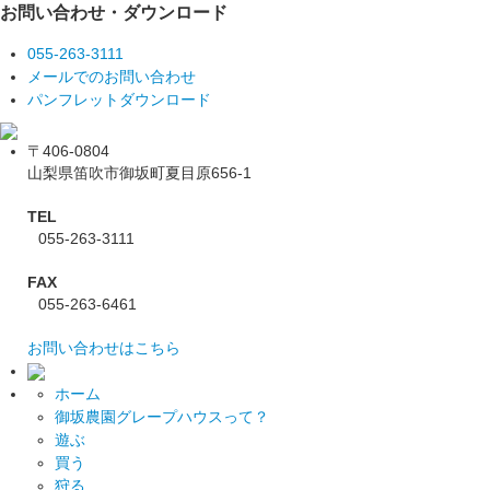
お問い合わせ・ダウンロード
055-263-3111
メールでのお問い合わせ
パンフレットダウンロード
〒406-0804
山梨県笛吹市御坂町夏目原656-1
TEL
055-263-3111
FAX
055-263-6461
お問い合わせはこちら
ホーム
御坂農園グレープハウスって？
遊ぶ
買う
狩る