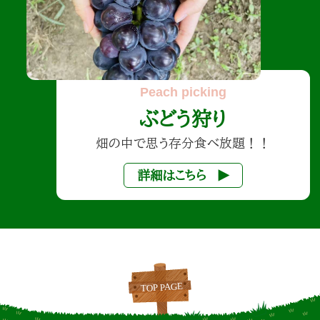
ぶどう狩り
畑の中で思う存分食べ放題！！
詳細はこちら