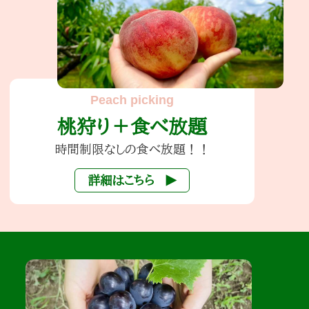
桃狩り＋食べ放題
時間制限なしの食べ放題！！
詳細はこちら