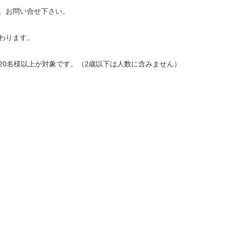
、お問い合せ下さい。
わります。
20名様以上が対象です。（2歳以下は人数に含みません）