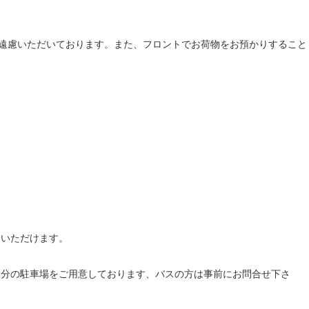
遠慮いただいております。また、フロントでお荷物をお預かりすること
園いただけます。
台分の駐車場をご用意しております、バスの方は事前にお問合せ下さ