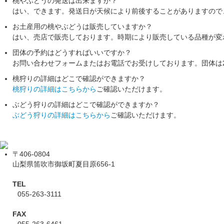
桃やぶどうの発送は出来ますか？
はい、できます。発送日が天候により前後することがありますので
お土産用の桃やぶどうは販売していますか？
はい、売店で販売しております。時期により販売している品種が変
団体の予約はどうすればいいですか？
お問い合わせフォームまたはお電話でお受けしております。団体は
桃狩りの詳細はどこで確認ができますか？
桃狩りの詳細はこちらから
ご確認いただけます。
ぶどう狩りの詳細はどこで確認ができますか？
ぶどう狩りの詳細はこちらから
ご確認いただけます。
〒406-0804
山梨県笛吹市御坂町夏目原656-1
TEL
055-263-3111
FAX