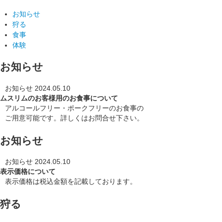
お知らせ
狩る
食事
体験
お知らせ
お知らせ
2024.05.10
ムスリムのお客様用のお食事について
アルコールフリー・ポークフリーのお食事の
ご用意可能です。詳しくはお問合せ下さい。
お知らせ
お知らせ
2024.05.10
表示価格について
表示価格は税込金額を記載しております。
狩る