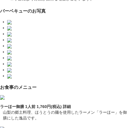
バーベキューのお写真
お食事のメニュー
ラーほー御膳 1人前 1,760円(税込)
詳細
山梨の郷土料理、ほうとうの麺を使用したラーメン「ラーほー」を御
膳にした逸品です。