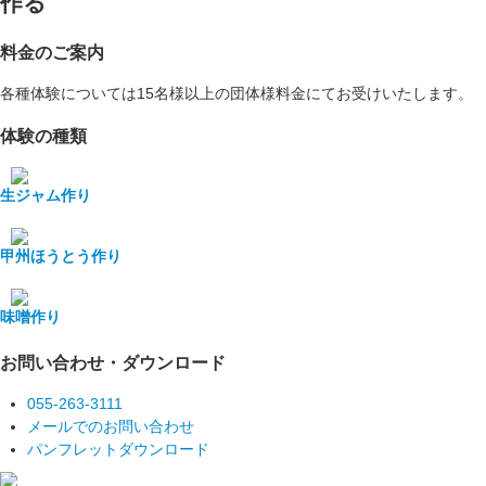
作る
料金のご案内
各種体験については15名様以上の団体様料金にてお受けいたします。
体験の種類
生ジャム作り
甲州ほうとう作り
味噌作り
お問い合わせ・ダウンロード
055-263-3111
メールでのお問い合わせ
パンフレットダウンロード