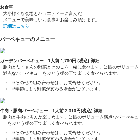
お食事
大小様々な会場とバラエティーに富んだ
メニューで美味しいお食事をお楽しみ頂けます。
詳細はこちら
バーベキューのメニュー
ガーデンバーベキュー 1人前 1,760円 (税込)
詳細
豚肉とたくさんの野菜ときのこを一緒に食べます。当園のボリューム
満点なバーべキューをぶどう棚の下で楽しく食べられます。
※その他の組み合わせは、お問合せください。
※季節により野菜が変わる場合がございます。
牛肉・豚肉バーベキュー 1人前 2,310円(税込)
詳細
豚肉と牛肉の両方が楽しめます。当園のボリューム満点なバーべキュ
ーをぶどう棚の下で楽しく食べられます。
※その他の組み合わせは、お問合せください。
※季節により野菜が変わる場合がございます。