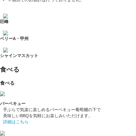
巨峰
ベリーA・甲州
シャインマスカット
食べる
食べる
バーベキュー
手ぶらで気楽に楽しめるバーベキュー葡萄棚の下で
美味しいBBQを気軽にお楽しみいただけます。
詳細はこちら