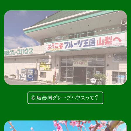
御坂農園グレープハウスって？