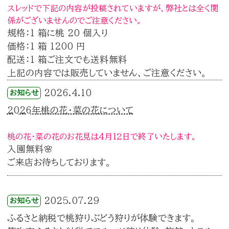
スレッドで下記の内容が投稿されていますが、弊社とは全く関
係がございませんのでご注意ください。
規格：1 箱に桃 20 個入り
価格：1 箱 1200 円
配送：1 箱ご注文でも送料無料
上記の内容では販売していません、ご注意ください。
2026.4.10
お知らせ
2026年桃の花・菜の花について
桃の花・菜の花のお花見は4月12日で終了いたします。
入園無料🌸
ご来店お待ちしております。
2025.07.29
お知らせ
ふるさと納税で桃狩りぶどう狩りが体験できます。