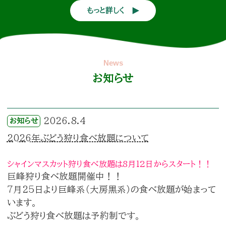
もっと詳しく
お知らせ
2026.8.4
お知らせ
2026年ぶどう狩り食べ放題について
シャインマスカット狩り食べ放題は8月12日からスタート！！
巨峰狩り食べ放題開催中！！
7月25日より巨峰系（大房黒系）の食べ放題が始まって
います。
ぶどう狩り食べ放題は予約制です。