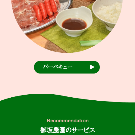
バーベキュー
御坂農園のサービス