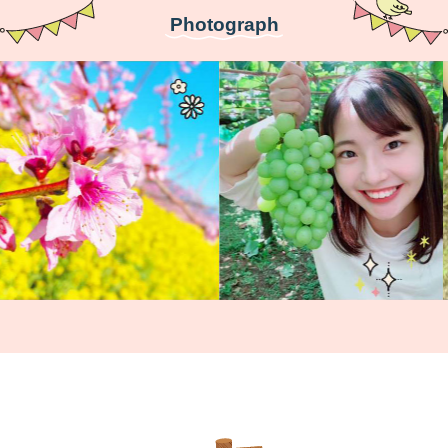
Photograph