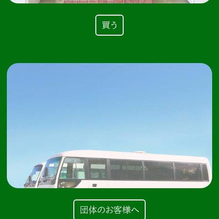
買う
団体のお客様へ