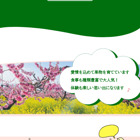
愛情を込めて果物を育てています
食事も種類豊富で大人気！
体験も楽しい思い出になります