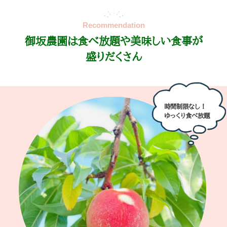
御坂農園は食べ放題や美味しい食事が
盛りだくさん
時間制限なし！
ゆっくり食べ放題