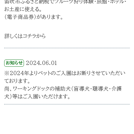
笛吹市ふるさと納税でフルーツ狩り体験・旅館・ホテル・
お土産に使える。
（電子商品券）があります。
詳しくはコチラから
2024.06.01
お知らせ
※2024年よりペットのご入園はお断りさせていただい
ております。
尚、ワーキングドックの補助犬（盲導犬・聴導犬・介護
犬）等はご入園いただけます。