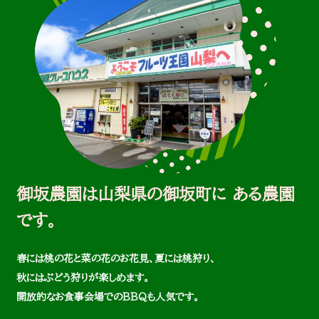
御坂農園は山梨県の御坂町に
ある農園
です。
春には桃の花と菜の花のお花見、夏には桃狩り、
秋にはぶどう狩りが楽しめます。
開放的なお食事会場でのBBQも人気です。