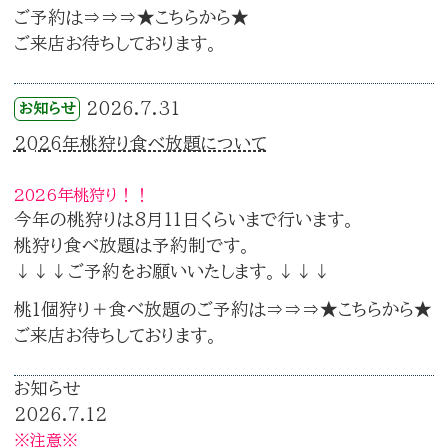
ご予約は⇒⇒⇒
★こちらから★
ご来店お待ちしております。
2026.7.31
お知らせ
2026年桃狩り食べ放題について
2026年桃狩り！！
今年の桃狩りは8月11日くらいまで行います。
桃狩り食べ放題は予約制です。
↓↓↓ご予約をお願いいたします。↓↓↓
桃1個狩り＋食べ放題のご予約は⇒⇒⇒
★こちらから★
ご来店お待ちしております。
お知らせ
2026.7.12
※注意※