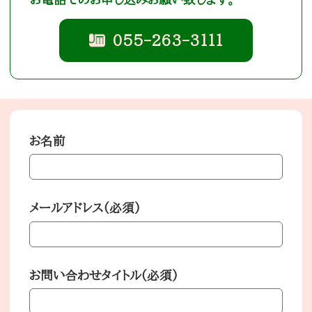
055-263-3111
お名前
メールアドレス(必須)
お問い合わせタイトル(必須)