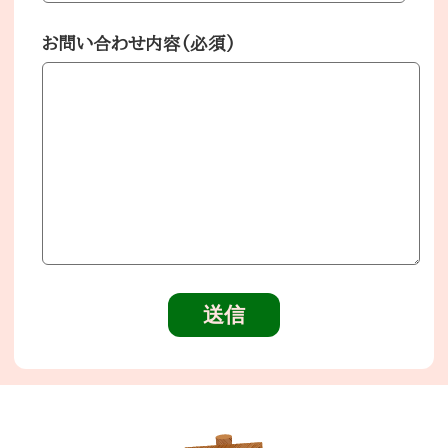
お問い合わせ内容(必須)