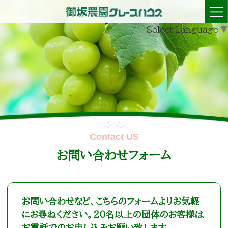
Select Language
▼
お問い合わせフォーム
お問い合わせなど、こちらのフォームよりお気軽
にお尋ねください。20名以上の団体のお客様は
お電話でのお申し込みお願い致します。