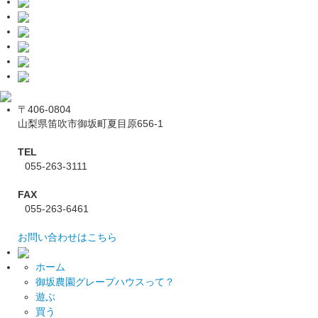
〒406-0804
山梨県笛吹市御坂町夏目原656-1
TEL
055-263-3111
FAX
055-263-6461
お問い合わせはこちら
ホーム
御坂農園グレープハウスって？
遊ぶ
買う