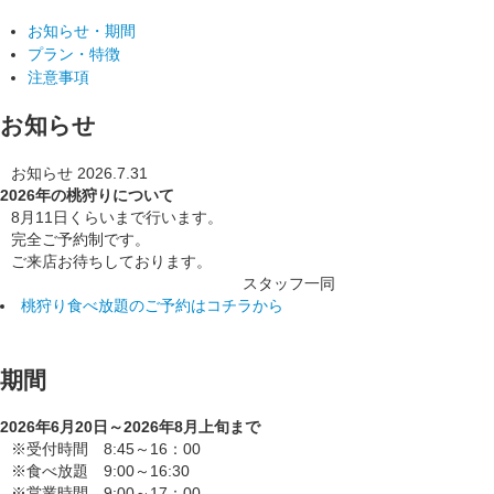
お知らせ・期間
プラン・特徴
注意事項
お知らせ
お知らせ
2026.7.31
2026年の桃狩りについて
8月11日くらいまで行います。
完全ご予約制です。
ご来店お待ちしております。
スタッフ
桃狩り食べ放題のご予約はコチラから
期間
2026年6月20日～2026年8月上旬まで
※受付時間 8:45～16：00
※食べ放題 9:00～16:30
※営業時間 9:00～17：00