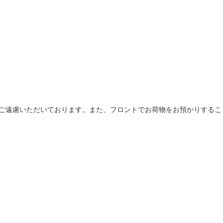
ご遠慮いただいております。また、フロントでお荷物をお預かりするこ